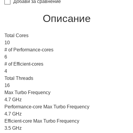
Добави за сравнение
Описание
Total Cores
10
# of Performance-cores
6
# of Efficient-cores
4
Total Threads
16
Max Turbo Frequency
4.7 GHz
Performance-core Max Turbo Frequency
4.7 GHz
Efficient-core Max Turbo Frequency
3.5 GHz