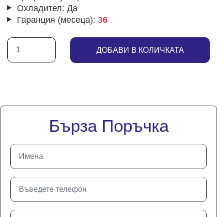
Охладител:
Да
Гаранция (месеца):
36
ДОБАВИ В КОЛИЧКАТА
Бърза Поръчка