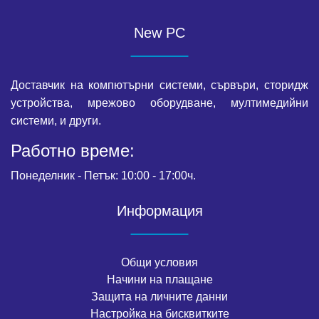
New PC
Доставчик на компютърни системи, сървъри, сторидж
устройства, мрежово оборудване, мултимедийни
системи, и други.
Работно време:
Понеделник - Петък: 10:00 - 17:00ч.
Информация
Общи условия
Начини на плащане
Защита на личните данни
Настройка на бисквитките