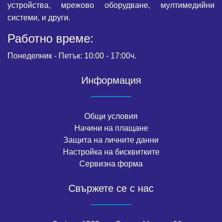
устройства, мрежово оборудване, мултимедийни
системи, и други.
Работно време:
Понеделник - Петък: 10:00 - 17:00ч.
Информация
Общи условия
Начини на плащане
Защита на личните данни
Настройка на бисквитките
Сервизна форма
Свържете се с нас