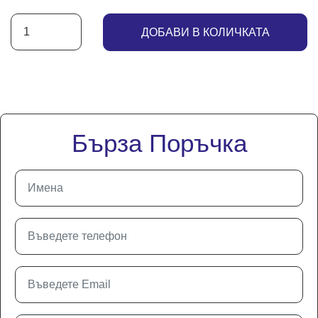
ДОБАВИ В КОЛИЧКАТА
Бърза Поръчка