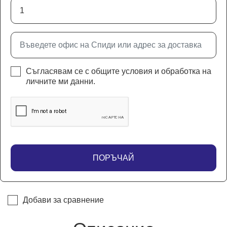
Съгласявам се с
общите условия
и
обработка на
личните ми данни
.
ПОРЪЧАЙ
Добави за сравнение