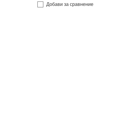
Добави за сравнение