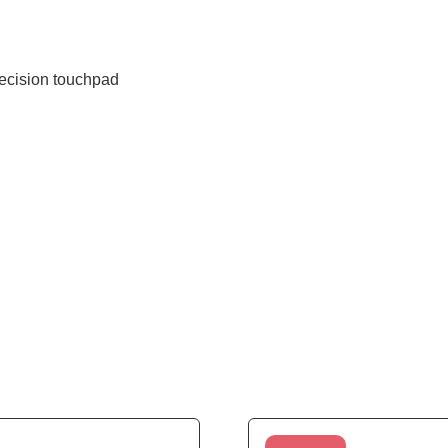
recision touchpad