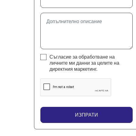
Съгласие за обработване на
личните ми данни за целите на
директния маркетинг.
ИЗПРАТИ