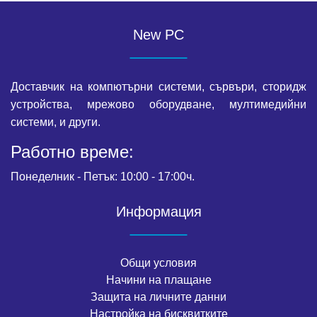
New PC
Доставчик на компютърни системи, сървъри, сторидж
устройства, мрежово оборудване, мултимедийни
системи, и други.
Работно време:
Понеделник - Петък: 10:00 - 17:00ч.
Информация
Общи условия
Начини на плащане
Защита на личните данни
Настройка на бисквитките