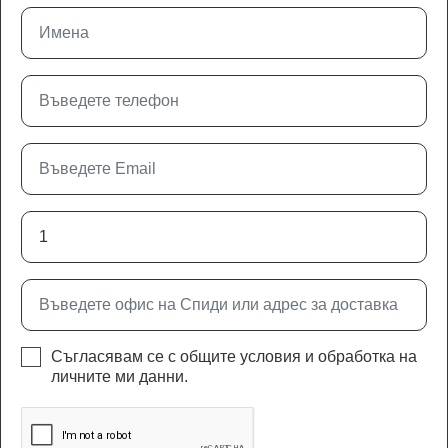
Съгласявам се с
общите условия
и
обработка на
личните ми данни
.