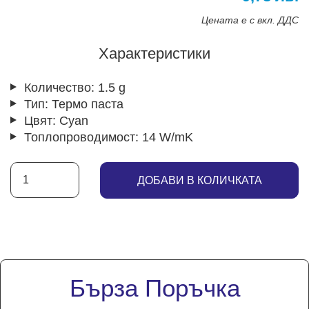
Цената е с вкл. ДДС
Характеристики
Количество:
1.5 g
Тип:
Термо паста
Цвят:
Cyan
Топлопроводимост:
14 W/mK
ДОБАВИ В КОЛИЧКАТА
Бърза Поръчка