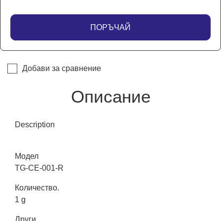
ПОРЪЧАЙ
Добави за сравнение
Описание
Description
Модел
TG-CE-001-R
Количество.
1 g
Други