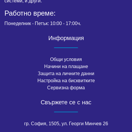
системи, и други.
Работно време:
Понеделник - Петък: 10:00 - 17:00ч.
Информация
Общи условия
Начини на плащане
Защита на личните данни
Настройка на бисквитките
Сервизна форма
Свържете се с нас
гр. София, 1505, ул. Георги Минчев 26