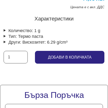
Цената е с вкл. ДДС
Характеристики
Количество:
1 g
Тип:
Термо паста
Други:
Вискозитет: 6.29 g/cm³
ДОБАВИ В КОЛИЧКАТА
Бърза Поръчка