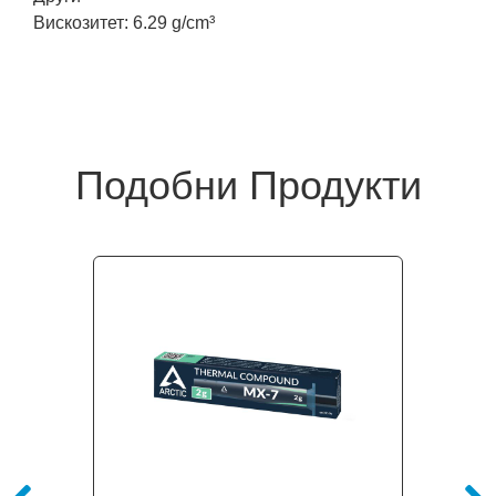
Вискозитет: 6.29 g/cm³
Подобни Продукти