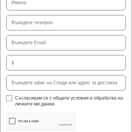
Съгласявам се с
общите условия
и
обработка на
личните ми данни
.