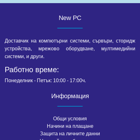
New PC
Доставчик на компютърни системи, сървъри, сторидж
устройства, мрежово оборудване, мултимедийни
системи, и други.
Работно време:
Понеделник - Петък: 10:00 - 17:00ч.
Информация
Общи условия
Начини на плащане
Защита на личните данни