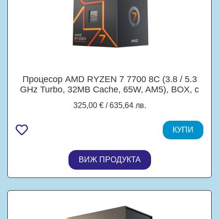
Процесор AMD RYZEN 7 7700 8C (3.8 / 5.3
GHz Turbo, 32MB Cache, 65W, AM5), BOX, с
охлаждане
325,00 € / 635,64 лв.
КУПИ
ВИЖ ПРОДУКТА