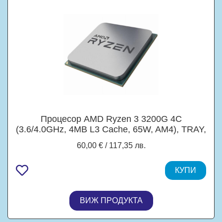
Процесор AMD Ryzen 3 3200G 4C
(3.6/4.0GHz, 4MB L3 Cache, 65W, AM4), TRAY,
без охлаждане
60,00 € / 117,35 лв.
КУПИ
ВИЖ ПРОДУКТА