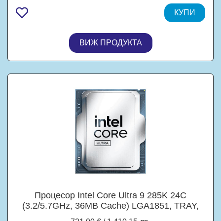
КУПИ
ВИЖ ПРОДУКТА
Процесор Intel Core Ultra 9 285K 24C
(3.2/5.7GHz, 36MB Cache) LGA1851, TRAY,
без охлаждане