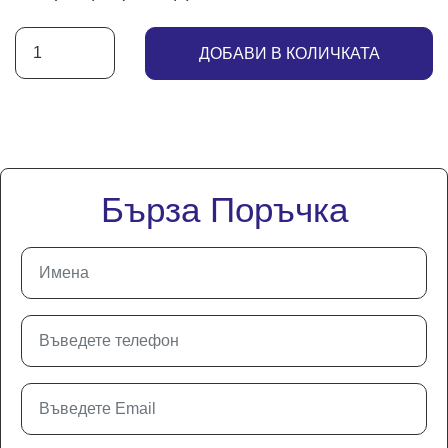
ДОБАВИ В КОЛИЧКАТА
Бърза Поръчка