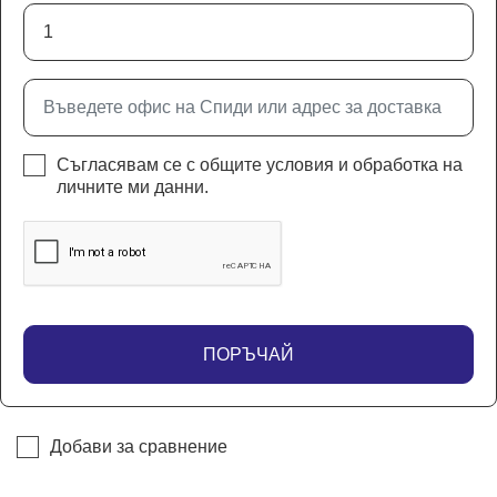
Съгласявам се с
общите условия
и
обработка на
личните ми данни
.
ПОРЪЧАЙ
Добави за сравнение