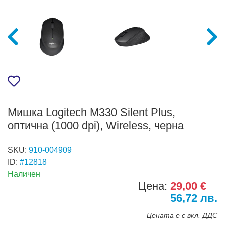
Мишка Logitech M330 Silent Plus,
оптична (1000 dpi), Wireless, черна
SKU:
910-004909
ID:
#12818
Наличен
Цена:
29,00 €
56,72 лв.
Цената е с вкл. ДДС