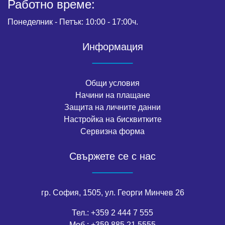
Работно време:
Понеделник - Петък: 10:00 - 17:00ч.
Информация
Общи условия
Начини на плащане
Защита на личните данни
Настройка на бисквитките
Сервизна форма
Свържете се с нас
гр. София, 1505, ул. Георги Минчев 26
Тел.:
+359 2 444 7 555
Моб.:
+359 885 21 5555