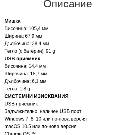
Описание
Мишка
Височина: 105,4 мм
Ширина: 67,9 мм
Дълбочина: 38,4 мм
Тегло (с батерии): 91 g
USB приемник
Височина: 14,4 мм
Широчина: 18,7 мм
Дълбочина: 6,1 мм
Тегло: 1,8 g
СИСТЕМНИ ИЗИСКВАНИЯ
USB приемник
Задължително: наличен USB порт
Windows 7, 8, 10 или по-нова версия
macOS 10.5 или по-нова версия
Chrome OS ™