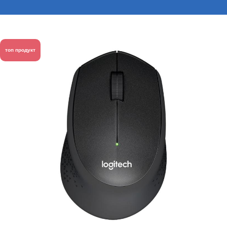
топ продукт