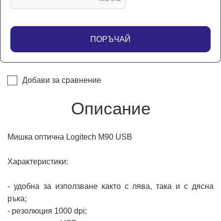
ПОРЪЧАЙ
Добави за сравнение
Описание
Мишка оптична Logitech M90 USB
Характеристики:
- удобна за използване както с лява, така и с дясна
ръка;
- резолюция 1000 dpi;