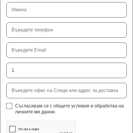
Съгласявам се с
общите условия
и
обработка на
личните ми данни
.