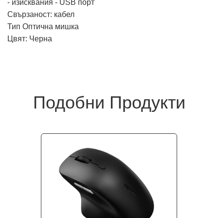
- изисквания - USB порт
Свързаност: кабел
Тип Оптична мишка
Цвят: Черна
Подобни Продукти