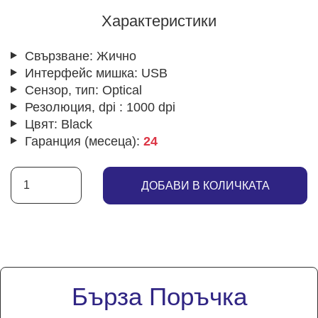
Характеристики
Свързване:
Жично
Интерфейс мишка:
USB
Сензор, тип:
Optical
Резолюция, dpi :
1000 dpi
Цвят:
Black
Гаранция (месеца):
24
ДОБАВИ В КОЛИЧКАТА
Бърза Поръчка