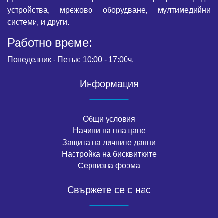
устройства, мрежово оборудване, мултимедийни
системи, и други.
Работно време:
Понеделник - Петък: 10:00 - 17:00ч.
Информация
Общи условия
Начини на плащане
Защита на личните данни
Настройка на бисквитките
Сервизна форма
Свържете се с нас