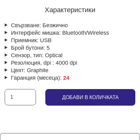
Характеристики
Свързване:
Безжично
Интерфейс мишка:
Bluetooth/Wireless
Приемник:
USB
Брой бутони:
5
Сензор, тип:
Optical
Резолюция, dpi :
4000 dpi
Цвят:
Graphite
Гаранция (месеца):
24
ДОБАВИ В КОЛИЧКАТА