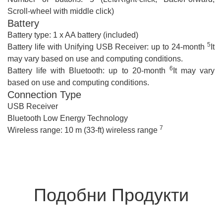
Scroll-wheel with middle click)
Battery
Battery type: 1 x AA battery (included)
5
Battery life with Unifying USB Receiver: up to 24-month
It
may vary based on use and computing conditions.
6
Battery life with Bluetooth: up to 20-month
It may vary
based on use and computing conditions.
Connection Type
USB Receiver
Bluetooth Low Energy Technology
7
Wireless range: 10 m (33-ft) wireless range
Подобни Продукти