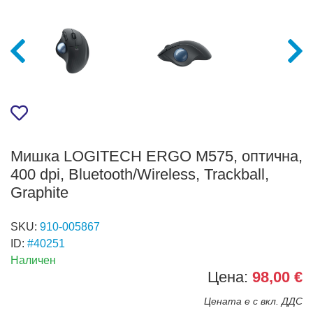
Мишка LOGITECH ERGO M575, оптична,
400 dpi, Bluetooth/Wireless, Trackball,
Graphite
SKU:
910-005867
ID:
#40251
Наличен
Цена:
98,00 €
Цената е с вкл. ДДС