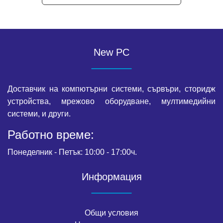
New PC
Доставчик на компютърни системи, сървъри, сторидж
устройства, мрежово оборудване, мултимедийни
системи, и други.
Работно време:
Понеделник - Петък: 10:00 - 17:00ч.
Информация
Общи условия