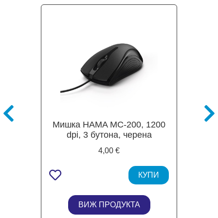
Мишка HAMA MC-200, 1200
dpi, 3 бутона, черена
4,00 €
КУПИ
ВИЖ ПРОДУКТА