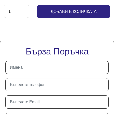
ДОБАВИ В КОЛИЧКАТА
Бърза Поръчка