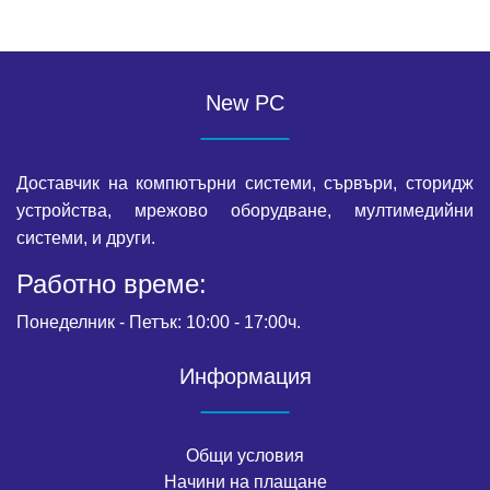
New PC
Доставчик на компютърни системи, сървъри, сторидж
устройства, мрежово оборудване, мултимедийни
системи, и други.
Работно време:
Понеделник - Петък: 10:00 - 17:00ч.
Информация
Общи условия
Начини на плащане