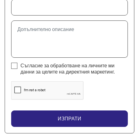
Съгласие за обработване на личните ми
данни за целите на директния маркетинг.
ИЗПРАТИ