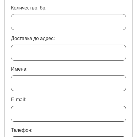
Количество: бр.
Доставка до адрес:
Имена:
E-mail:
Телефон: