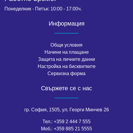
Понеделник - Петък: 10:00 - 17:00ч.
Информация
Общи условия
Начини на плащане
Защита на личните данни
Настройка на бисквитките
Сервизна форма
Свържете се с нас
гр. София, 1505, ул. Георги Минчев 26
Тел.:
+359 2 444 7 555
Моб.:
+359 885 21 5555