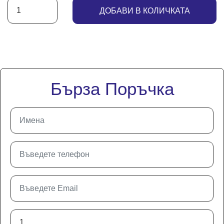
ДОБАВИ В КОЛИЧКАТА
Бърза Поръчка