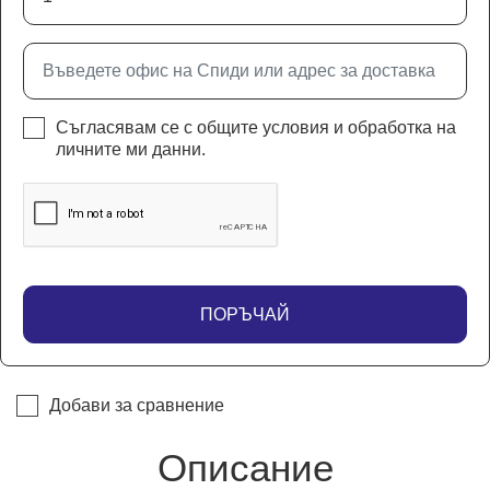
Съгласявам се с
общите условия
и
обработка на
личните ми данни
.
ПОРЪЧАЙ
Добави за сравнение
Описание