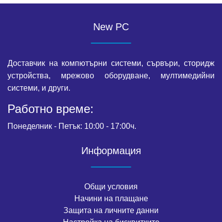
New PC
Доставчик на компютърни системи, сървъри, сторидж
устройства, мрежово оборудване, мултимедийни
системи, и други.
Работно време:
Понеделник - Петък: 10:00 - 17:00ч.
Информация
Общи условия
Начини на плащане
Защита на личните данни