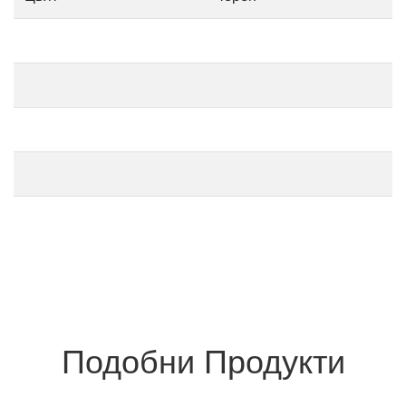
Подобни Продукти