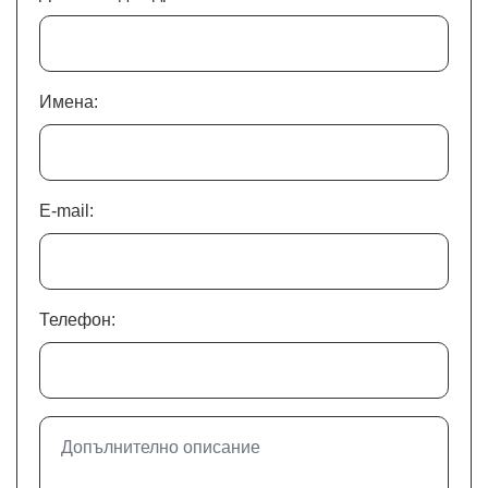
Имена:
E-mail:
Телефон: