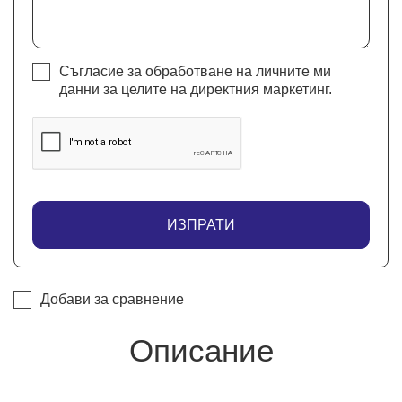
Съгласие за обработване на личните ми
данни за целите на директния маркетинг.
ИЗПРАТИ
Добави за сравнение
Описание