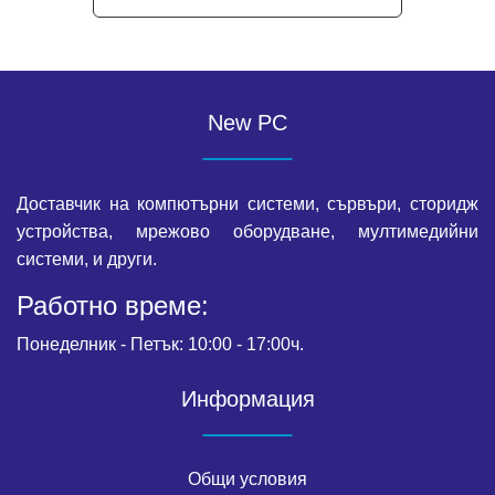
New PC
Доставчик на компютърни системи, сървъри, сторидж
устройства, мрежово оборудване, мултимедийни
системи, и други.
Работно време:
Понеделник - Петък: 10:00 - 17:00ч.
Информация
Общи условия