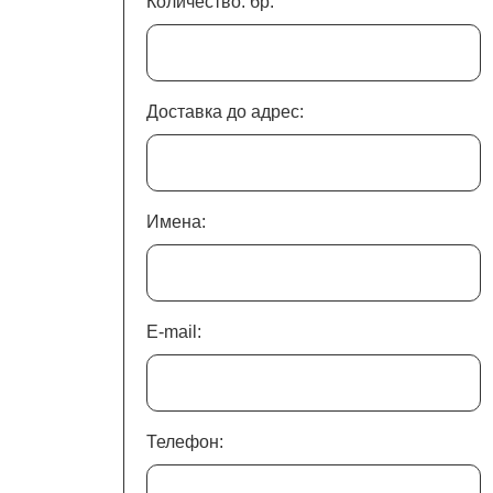
Количество: бр.
Доставка до адрес:
Имена:
E-mail:
Телефон: