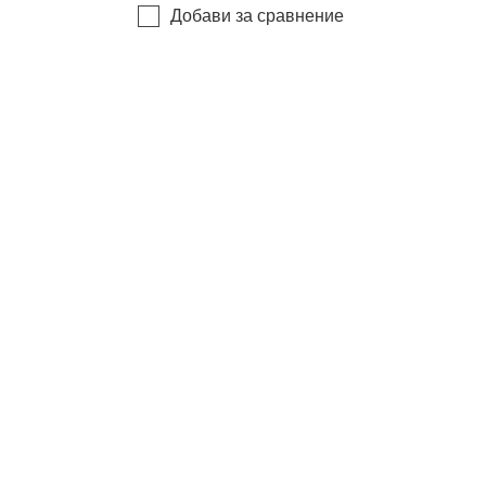
Добави за сравнение