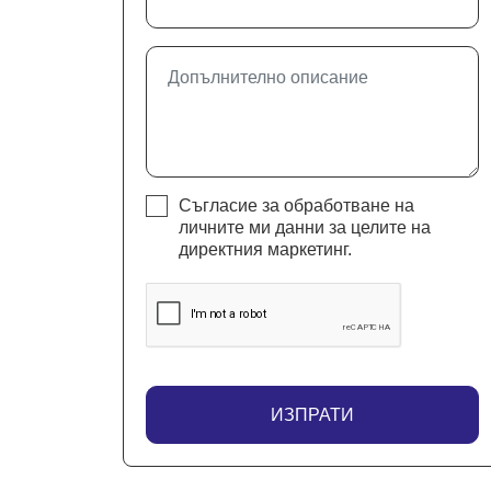
Съгласие за обработване на
личните ми данни за целите на
директния маркетинг.
ИЗПРАТИ