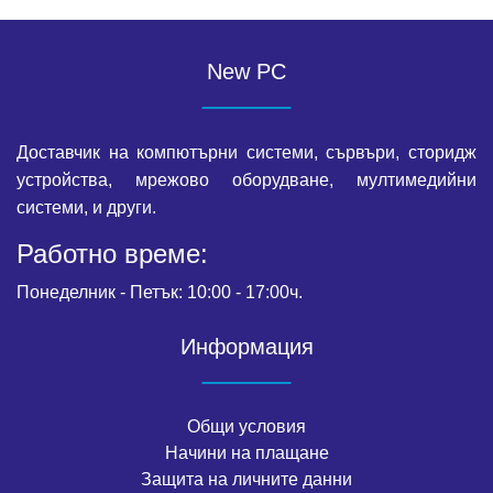
New PC
Доставчик на компютърни системи, сървъри, сторидж
устройства, мрежово оборудване, мултимедийни
системи, и други.
Работно време:
Понеделник - Петък: 10:00 - 17:00ч.
Информация
Общи условия
Начини на плащане
Защита на личните данни