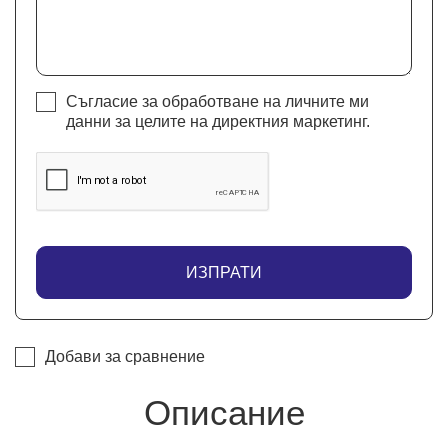
Съгласие за обработване на личните ми
данни за целите на директния маркетинг.
ИЗПРАТИ
Добави за сравнение
Описание