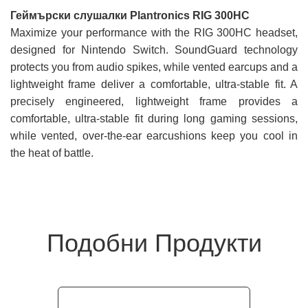
Геймърски слушалки Plantronics RIG 300HC
Maximize your performance with the RIG 300HC headset,
designed for Nintendo Switch. SoundGuard technology
protects you from audio spikes, while vented earcups and a
lightweight frame deliver a comfortable, ultra-stable fit. A
precisely engineered, lightweight frame provides a
comfortable, ultra-stable fit during long gaming sessions,
while vented, over-the-ear earcushions keep you cool in
the heat of battle.
Подобни Продукти