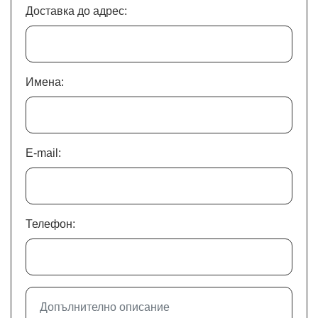
Доставка до адрес:
Имена:
E-mail:
Телефон: