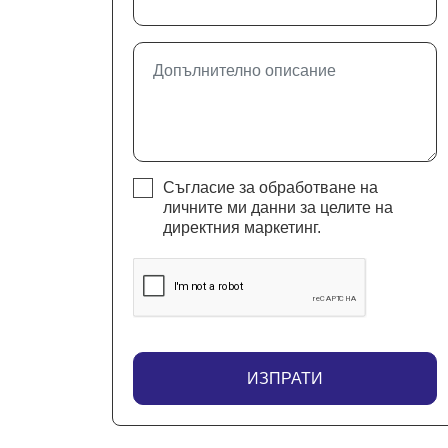
Съгласие за обработване на
личните ми данни за целите на
директния маркетинг.
ИЗПРАТИ