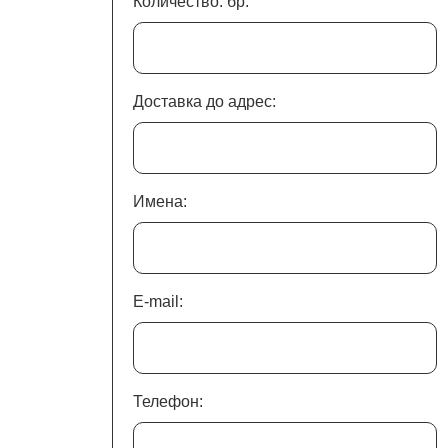
Количество: бр.
Доставка до адрес:
Имена:
E-mail:
Телефон: